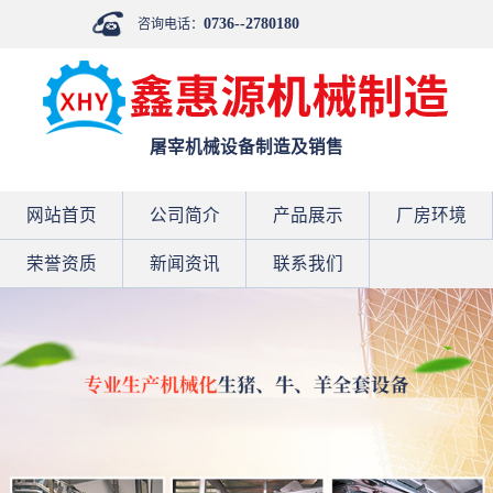
0736--2780180
咨询电话：
屠宰机械设备制造及销售
网站首页
公司简介
产品展示
厂房环境
荣誉资质
新闻资讯
联系我们