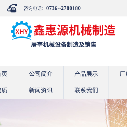
0736--2780180
咨询电话：
屠宰机械设备制造及销售
首页
公司简介
产品展示
厂
资质
新闻资讯
联系我们