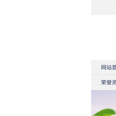
网站
荣誉