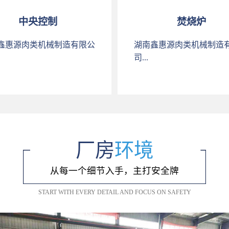
中央控制
焚烧炉
鑫惠源肉类机械制造有限公
湖南鑫惠源肉类机械制造
司...
厂房
环境
从每一个细节入手，主打安全牌
START WITH EVERY DETAIL AND FOCUS ON SAFETY