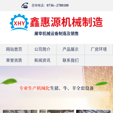
0736--2780180
咨询电话：
屠宰机械设备制造及销售
网站首页
公司简介
产品展示
厂房环境
荣誉资质
新闻资讯
联系我们