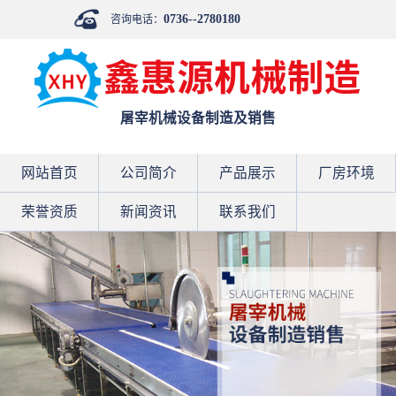
0736--2780180
咨询电话：
屠宰机械设备制造及销售
网站首页
公司简介
产品展示
厂房环境
荣誉资质
新闻资讯
联系我们